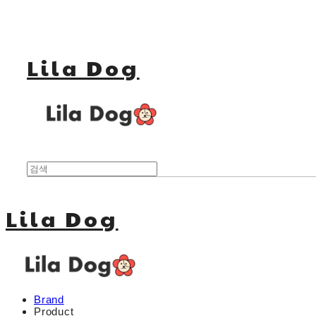
Lila Dog
Lila Dog
Brand
Product