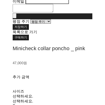
이메일
평점 주기
저장하기
목록으로 가기
구매하기
Minicheck collar poncho _ pink
47,000원
추가 금액
사이즈
선택하세요.
선택하세요.