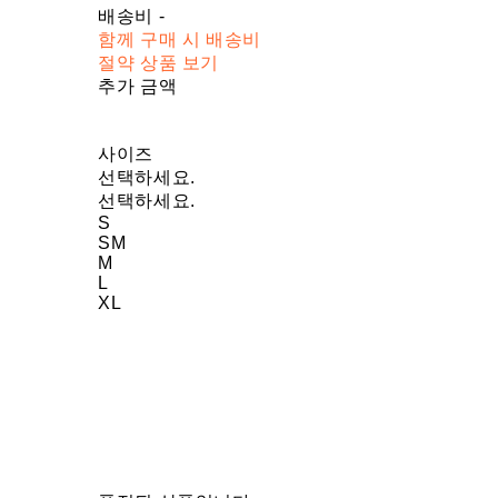
배송비
-
함께 구매 시 배송비
절약 상품 보기
추가 금액
사이즈
선택하세요.
선택하세요.
S
SM
M
L
XL