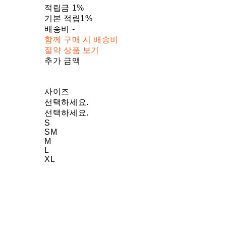
적립금
1%
기본 적립
1%
배송비
-
함께 구매 시 배송비
절약 상품 보기
추가 금액
사이즈
선택하세요.
선택하세요.
S
SM
M
L
XL