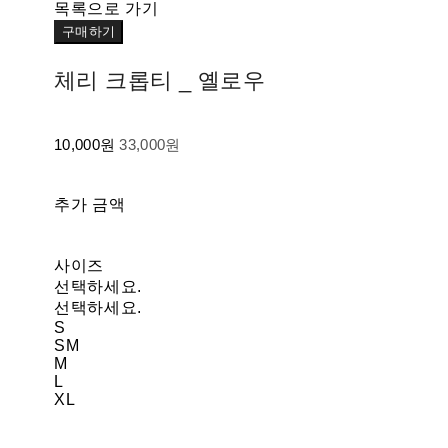
목록으로 가기
구매하기
체리 크롭티 _ 옐로우
10,000원
33,000원
추가 금액
사이즈
선택하세요.
선택하세요.
S
SM
M
L
XL