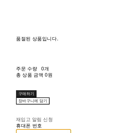
품절된 상품입니다.
주문 수량
0개
총 상품 금액
0원
구매하기
장바구니에 담기
재입고 알림 신청
휴대폰 번호