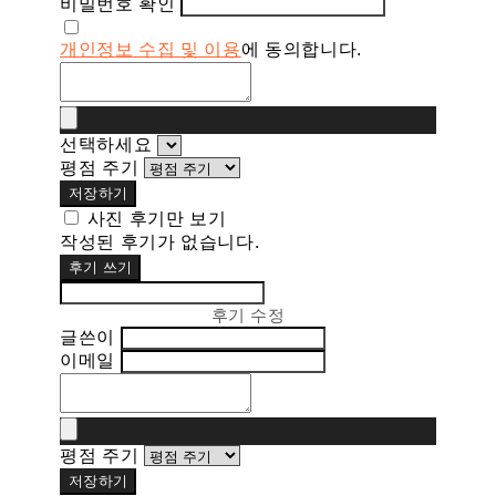
비밀번호 확인
개인정보 수집 및 이용
에 동의합니다.
선택하세요
평점 주기
저장하기
사진 후기만 보기
작성된 후기가 없습니다.
후기 쓰기
후기 수정
글쓴이
이메일
평점 주기
저장하기