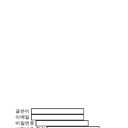
글쓴이
이메일
비밀번호