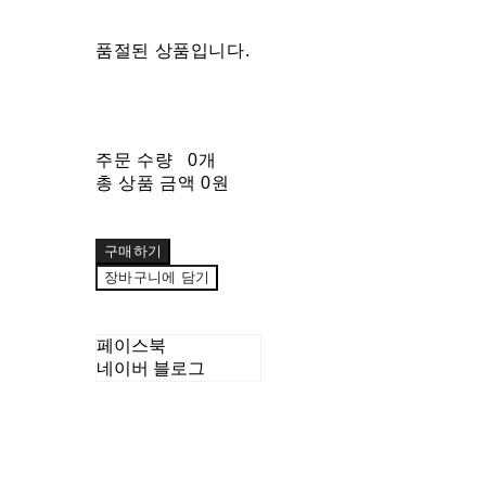
품절된 상품입니다.
주문 수량
0개
총 상품 금액
0원
구매하기
장바구니에 담기
페이스북
네이버 블로그