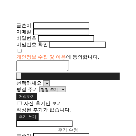
글쓴이
이메일
비밀번호
비밀번호 확인
개인정보 수집 및 이용
에 동의합니다.
선택하세요
평점 주기
저장하기
사진 후기만 보기
작성된 후기가 없습니다.
후기 쓰기
후기 수정
글쓴이