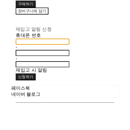
구매하기
장바구니에 담기
재입고 알림 신청
휴대폰 번호
-
-
재입고 시 알림
신청하기
페이스북
네이버 블로그