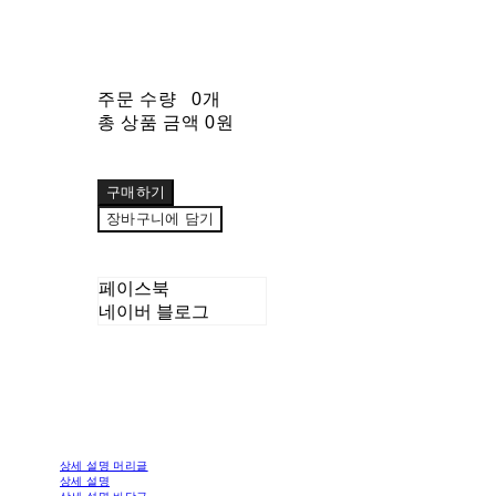
주문 수량
0개
총 상품 금액
0원
구매하기
장바구니에 담기
페이스북
네이버 블로그
상세 설명 머리글
상세 설명