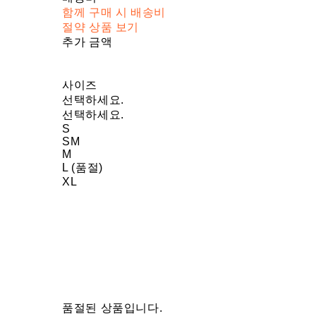
함께 구매 시 배송비
절약 상품 보기
추가 금액
사이즈
선택하세요.
선택하세요.
S
SM
M
L (품절)
XL
품절된 상품입니다.