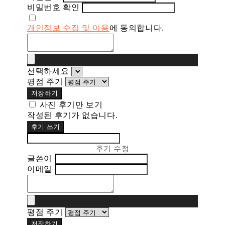
비밀번호 확인
개인정보 수집 및 이용
에 동의합니다.
선택하세요
평점 주기
저장하기
사진 후기만 보기
작성된 후기가 없습니다.
후기 쓰기
후기 수정
글쓴이
이메일
평점 주기
저장하기