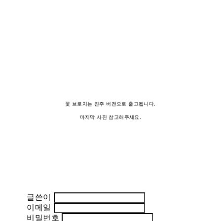
꽃 브로치는 진주 버전으로 출고됩니다.
마지막 사진 참고해주세요.
글쓴이
이메일
비밀번호