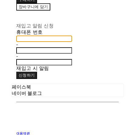
장바구니에 담기
재입고 알림 신청
휴대폰 번호
-
-
재입고 시 알림
신청하기
페이스북
네이버 블로그
이용약관