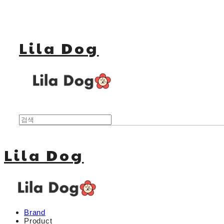
Lila Dog
Lila Dog
Brand
Product