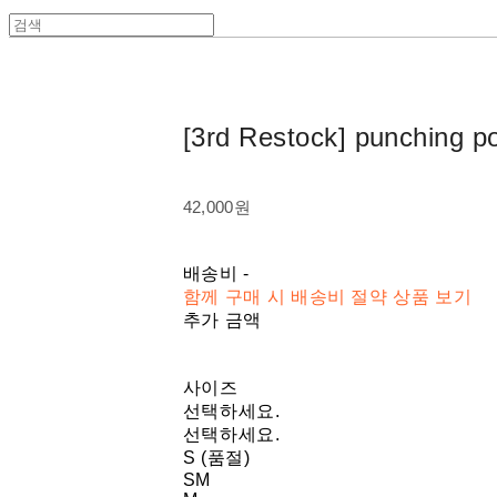
[3rd Restock] punching p
42,000원
배송비
-
함께 구매 시 배송비 절약 상품 보기
추가 금액
사이즈
선택하세요.
선택하세요.
S (품절)
SM