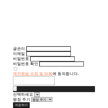
글쓴이
이메일
비밀번호
비밀번호 확인
개인정보 수집 및 이용
에 동의합니다.
선택하세요
평점 주기
저장하기