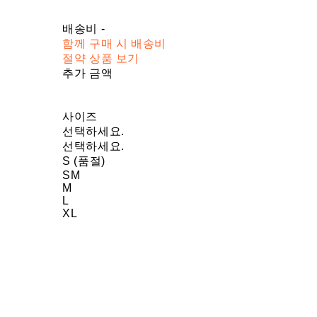
배송비
-
함께 구매 시 배송비
절약 상품 보기
추가 금액
사이즈
선택하세요.
선택하세요.
S (품절)
SM
M
L
XL