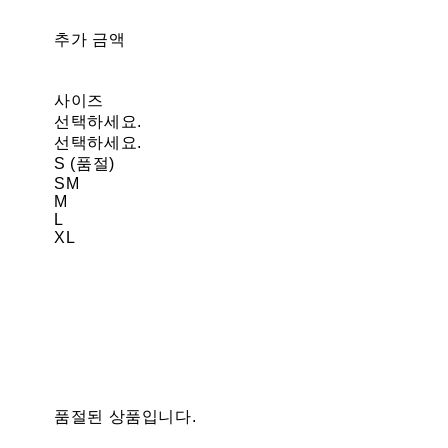
추가 금액
사이즈
선택하세요.
선택하세요.
S (품절)
SM
M
L
XL
품절된 상품입니다.